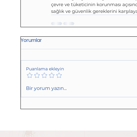
çevre ve tüketicinin korunması açısın
sağlık ve güvenlik gereklerini karşılay
Yorumlar
Puanlama ekleyin
Bir yorum yazın...