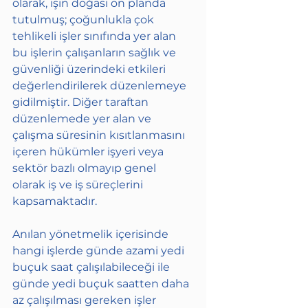
olarak, işin doğası ön planda 
tutulmuş; çoğunlukla çok 
tehlikeli işler sınıfında yer alan 
bu işlerin çalışanların sağlık ve 
güvenliği üzerindeki etkileri 
değerlendirilerek düzenlemeye 
gidilmiştir. Diğer taraftan 
düzenlemede yer alan ve 
çalışma süresinin kısıtlanmasını 
içeren hükümler işyeri veya 
sektör bazlı olmayıp genel 
olarak iş ve iş süreçlerini 
kapsamaktadır.
Anılan yönetmelik içerisinde 
hangi işlerde günde azami yedi 
buçuk saat çalışılabileceği ile 
günde yedi buçuk saatten daha 
az çalışılması gereken işler 