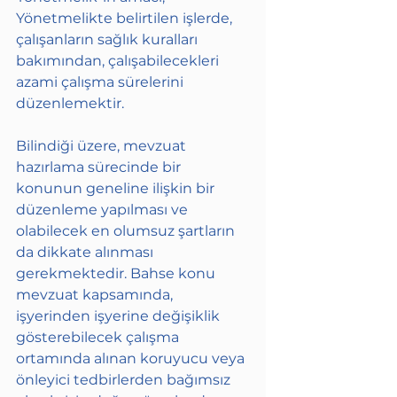
Yönetmelikte belirtilen işlerde, 
çalışanların sağlık kuralları 
bakımından, çalışabilecekleri 
azami çalışma sürelerini 
düzenlemektir.
Bilindiği üzere, mevzuat 
hazırlama sürecinde bir 
konunun geneline ilişkin bir 
düzenleme yapılması ve 
olabilecek en olumsuz şartların 
da dikkate alınması 
gerekmektedir. Bahse konu 
mevzuat kapsamında, 
işyerinden işyerine değişiklik 
gösterebilecek çalışma 
ortamında alınan koruyucu veya 
önleyici tedbirlerden bağımsız 