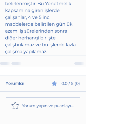
belirlenmiştir. Bu Yönetmelik 
kapsamına giren işlerde 
çalışanlar, 4 ve 5 inci 
maddelerde belirtilen günlük 
azami iş sürelerinden sonra 
diğer herhangi bir işte 
çalıştırılamaz ve bu işlerde fazla 
çalışma yapılamaz.
Yorumlar
0.0 / 5 (0)
Yorum yapın ve puanlayın...