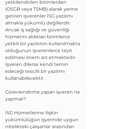
yetkilendirilen birimlerden 
(OSGB veya TSMB) alarak yerine 
getiren işverenler İSG yazılımı 
almakla yükümlü değillerdir. 
Ancak iş sağlığı ve güvenliği 
hizmetini aldıkları birimlerce 
yetkili bir yazılımın kullanılmakta 
olduğunun işverenlerce teyit 
edilmesi önem arz etmektedir. 
İşveren dilerse kendi temin 
edeceği tescilli bir yazılımı 
kullanabilecektir.
Görevlendirme yapan işveren ne 
yapmalı?
İSG Hizmetlerine ilişkin 
yükümlülüğün işyerinde uygun 
nitelikteki çalışanlar arasından 