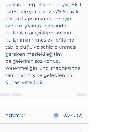
sayılabileceği, Yönetmeliğin Ek-1 
listesinde yer alan ve 2918 sayılı 
Kanun kapsamında olmayıp 
sadece iş sahası içerisinde 
kullanılan araç/ekipmanların 
kullanımının mesleki eğitime 
tabi olduğu ve sahip olunması 
gereken mesleki eğitim 
belgelerinin söz konusu 
Yönetmeliğin 6 ncı maddesinde 
tanımlanmış belgelerden biri 
olması yeterlidir.
Yorumlar
0.0 / 5 (0)