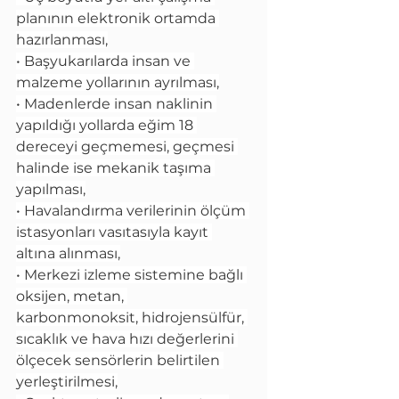
planının elektronik ortamda 
hazırlanması,
• Başyukarılarda insan ve 
malzeme yollarının ayrılması,
• Madenlerde insan naklinin 
yapıldığı yollarda eğim 18 
dereceyi geçmemesi, geçmesi 
halinde ise mekanik taşıma 
yapılması,
• Havalandırma verilerinin ölçüm 
istasyonları vasıtasıyla kayıt 
altına alınması,
• Merkezi izleme sistemine bağlı 
oksijen, metan, 
karbonmonoksit, hidrojensülfür, 
sıcaklık ve hava hızı değerlerini 
ölçecek sensörlerin belirtilen 
yerleştirilmesi,