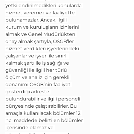
yetkilendirilmedikleri konularda 
hizmet veremez ve faaliyette 
bulunamazlar. Ancak, ilgili 
kurum ve kuruluşların izinlerini 
almak ve Genel Müdürlükten 
onay almak şartıyla, OSGB’ler 
hizmet verdikleri işyerlerindeki 
çalışanlar ve işyeri ile sınırlı 
kalmak şartı ile iş sağlığı ve 
güvenliği ile ilgili her türlü 
ölçüm ve analiz için gerekli 
donanımı OSGB’nin faaliyet 
gösterdiği adreste 
bulundurabilir ve ilgili personeli 
bünyesinde çalıştırabilirler. Bu 
amaçla kullanılacak bölümler 12 
nci maddede belirtilen bölümler 
içerisinde olamaz ve 