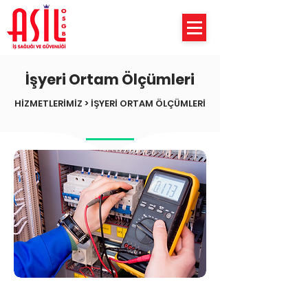
İşyeri Ortam Ölçümleri
HİZMETLERİMİZ > İŞYERİ ORTAM ÖLÇÜMLERİ