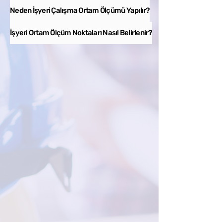
Neden İşyeri Çalışma Ortam Ölçümü Yapılır?
İşyeri Ortam Ölçüm Noktaları Nasıl Belirlenir?