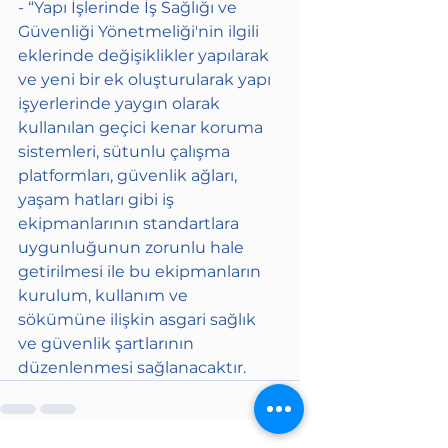
- “Yapı İşlerinde İş Sağlığı ve 
Güvenliği Yönetmeliği'nin ilgili 
eklerinde değişiklikler yapılarak 
ve yeni bir ek oluşturularak yapı 
işyerlerinde yaygın olarak 
kullanılan geçici kenar koruma 
sistemleri, sütunlu çalışma 
platformları, güvenlik ağları, 
yaşam hatları gibi iş 
ekipmanlarının standartlara 
uygunluğunun zorunlu hale 
getirilmesi ile bu ekipmanların 
kurulum, kullanım ve 
sökümüne ilişkin asgari sağlık 
ve güvenlik şartlarının 
düzenlenmesi sağlanacaktır.