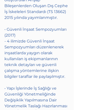
Bileşenlerden Oluşan Dış Cephe 
İş İskeleleri Standardı (TS 13662) 
2015 yılında yayımlanmıştır.
• Güvenli İnşaat Sempozyumları 
(2017)
- 4 ilimizde Güvenli İnşaat 
Sempozyumları düzenlenerek 
inşaatlarda yaygın olarak 
kullanılan iş ekipmanlarının 
teknik detayları ve güvenli 
çalışma yöntemlerine ilişkin 
bilgiler taraflar ile paylaşılmıştır.
• Yapı İşlerinde İş Sağlığı ve 
Güvenliği Yönetmeliğinde 
Değişiklik Yapılmasına Dair 
Yönetmelik Taslağı Hazırlanması