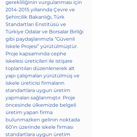
gerekliliğinin vurgulanması için 
2014-2015 yıllarında Çevre ve 
Şehircilik Bakanlığı, Türk 
Standartları Enstitüsü ve 
Türkiye Odalar ve Borsalar Birliği 
gibi paydaşlarımızla “Güvenli 
İskele Projesi” yürütülmüştür. 
Proje kapsamında cephe 
iskelesi üreticileri ile istişare 
toplantıları düzenlenerek alt 
yapı çalışmaları yürütülmüş ve 
iskele üreticisi firmaların 
standartlara uygun üretim 
yapmaları sağlanmıştır. Proje 
öncesinde ülkemizde belgeli 
üretim yapan firma 
bulunmazken gelinin noktada 
60’ın üzerinde iskele firması 
standartlara uygun üretim 